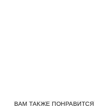
ВАМ ТАКЖЕ ПОНРАВИТСЯ