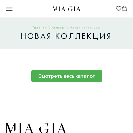
Главная
\
Каталог
\ Новая коллекция
НОВАЯ КОЛЛЕКЦИЯ
Смотреть весь каталог
Для клиентов
Оплата и доставка
Обмен и возврат
Размерная сетка
О бренде
Контакты