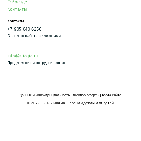
Предложения и сотрудничество
Данные и конфиденциальность
|
Договор оферты
|
Карта сайта
© 2022 - 2026 MiaGia – бренд одежды для детей