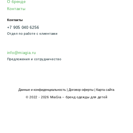
Предложения и сотрудничество
Данные и конфиденциальность
|
Договор оферты
|
Карта сайта
© 2022 - 2026 MiaGia – бренд одежды для детей