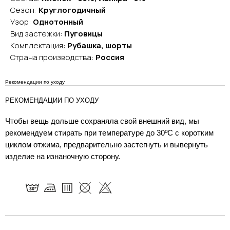
Сезон:
Круглогодичный
Узор:
Однотонный
Вид застежки:
Пуговицы
Комплектация:
Рубашка, шорты
Страна производства:
Россия
Рекомендации по уходу
РЕКОМЕНДАЦИИ ПО УХОДУ
Чтобы вещь дольше сохраняла свой внешний вид, мы
рекомендуем стирать при температуре до 30ºC с коротким
циклом отжима, предварительно застегнуть и вывернуть
изделие на изнаночную сторону.