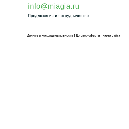
редложения и сотрудничество
нные и конфиденциальность
|
Договор оферты
|
Карта сайта