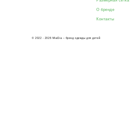
П
Контакты
Да
© 2022 - 2026 MiaGia – бренд одежды для детей