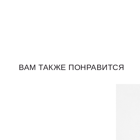
ВАМ ТАКЖЕ ПОНРАВИТСЯ