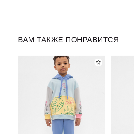
ВАМ ТАКЖЕ ПОНРАВИТСЯ