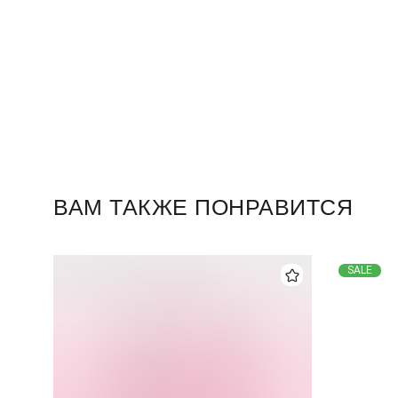
ВАМ ТАКЖЕ ПОНРАВИТСЯ
SALE