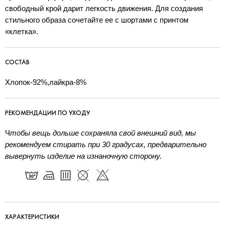
свободный крой дарит легкость движения. Для создания
стильного образа сочетайте ее с шортами с принтом
«клетка».
СОСТАВ
Хлопок-92%,лайкра-8%
РЕКОМЕНДАЦИИ ПО УХОДУ
Ч
тобы вещь дольше сохраняла свой внешний вид, мы
рекомендуем стирать при 30 градусах, предварительно
вывернуть изделие на изнаночную сторону.
ХАРАКТЕРИСТИКИ