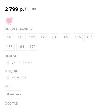
2 799
р.
/
1 шт
ВЫБРАТЬ РАЗМЕР
110
116
122
128
134
140
146
152
158
164
170
ВОЗРАСТ
Дети от 3-15 лет
МОДЕЛЬ
ФК-31-2021
ПОЛ
Женский
СОСТАВ