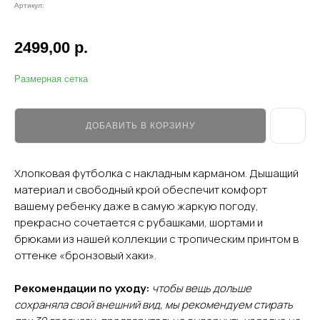
Артикул:
2499,00
р.
Размерная сетка
ДОБАВИТЬ В КОРЗИНУ
Хлопковая футболка с накладным карманом. Дышащий
материал и свободный крой обеспечит комфорт
вашему ребенку даже в самую жаркую погоду,
прекрасно сочетается с рубашками, шортами и
брюками из нашей коллекции с тропическим принтом в
оттенке «бронзовый хаки».
Рекомендации по уходу:
чтобы вещь дольше
сохраняла свой внешний вид, мы рекомендуем стирать