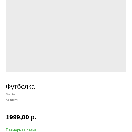
Футболка
MiaGia
Артикул:
1999,00
р.
Размерная сетка