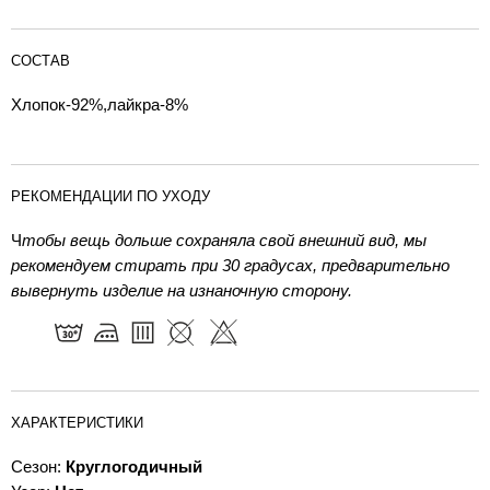
СОСТАВ
Хлопок-92%,лайкра-8%
РЕКОМЕНДАЦИИ ПО УХОДУ
Ч
тобы вещь дольше сохраняла свой внешний вид, мы
рекомендуем стирать при 30 градусах, предварительно
вывернуть изделие на изнаночную сторону.
ХАРАКТЕРИСТИКИ
Сезон:
Круглогодичный