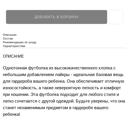
ДОБАВИТЬ В КОРЗИНУ
Описание
Состав
Рекомендации по уходу
Характеристики
ОПИСАНИЕ
Однотонная футболка из высококачественного хлопка с
небольшим добавлением лайкры - идеальная базовая вещь
для гардероба вашего ребенка. Она обеспечивает отличную
износостойкость, а также невероятную легкость и комфорт
при ношении. Эта футболка подходит для любого стиля и
легко сочетается с другой одеждой. Будьте уверены, что она
станет незаменимым предметом в гардеробе вашего
ребенка!