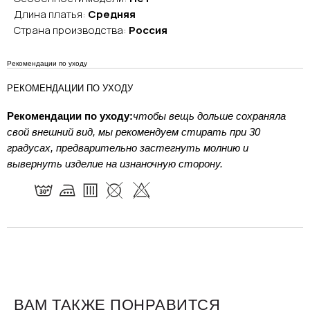
Длина платья:
Средняя
Страна производства:
Россия
Рекомендации по уходу
РЕКОМЕНДАЦИИ ПО УХОДУ
Рекомендации по уходу:
чтобы вещь дольше сохраняла
свой внешний вид, мы рекомендуем стирать при 30
градусах, предварительно застегнуть молнию и
вывернуть изделие на изнаночную сторону.
ВАМ ТАКЖЕ ПОНРАВИТСЯ