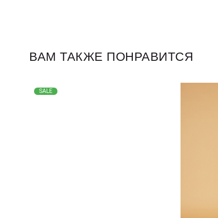
ВАМ ТАКЖЕ ПОНРАВИТСЯ
SALE