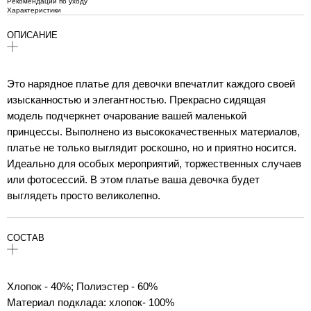
Рекомендации по уходу
Характеристики
ОПИСАНИЕ
Это нарядное платье для девочки впечатлит каждого своей
изысканностью и элегантностью. Прекрасно сидящая
модель подчеркнет очарование вашей маленькой
принцессы. Выполнено из высококачественных материалов,
платье не только выглядит роскошно, но и приятно носится.
Идеально для особых мероприятий, торжественных случаев
или фотосессий. В этом платье ваша девочка будет
выглядеть просто великолепно.
СОСТАВ
Хлопок - 40%; Полиэстер - 60%
Материал подклада: хлопок- 100%