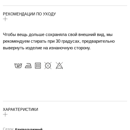
РЕКОМЕНДАЦИИ ПО УХОДУ
Чтобы вещь дольше сохраняла свой внешний вид, мы
рекомендуем стирать при 30 градусах, предварительно
вывернуть изделие на изнаночную сторону.
ХАРАКТЕРИСТИКИ
Круглогодичный
Сезон: