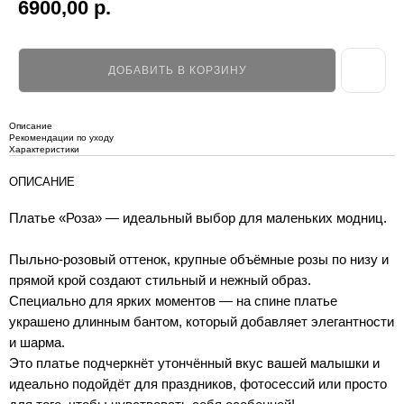
6900,00
р.
ДОБАВИТЬ В КОРЗИНУ
Описание
Рекомендации по уходу
Характеристики
ОПИСАНИЕ
Платье «Роза» — идеальный выбор для маленьких модниц.
Пыльно-розовый оттенок, крупные объёмные розы по низу и
прямой крой создают стильный и нежный образ.
Специально для ярких моментов — на спине платье
украшено длинным бантом, который добавляет элегантности
и шарма.
Это платье подчеркнёт утончённый вкус вашей малышки и
идеально подойдёт для праздников, фотосессий или просто