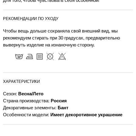
для того, чтобы чувствовать себя особенной!
РЕКОМЕНДАЦИИ ПО УХОДУ
Чтобы вещь дольше сохраняла свой внешний вид, мы
рекомендуем стирать при 30 градусах, предварительно
вывернуть изделие на изнаночную сторону.
ХАРАКТЕРИСТИКИ
Сезон:
Весна/Лето
Страна производства:
Россия
Декоративные элементы:
Бант
Особенности модели:
Имеет декоротивное украшение