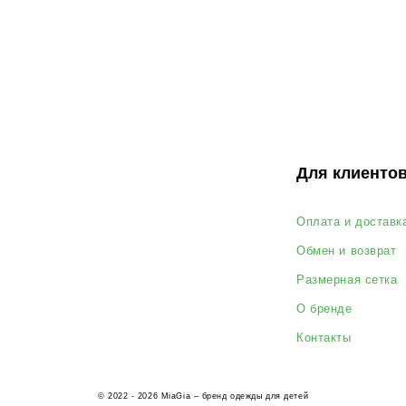
Обмен и возврат
О
Размерная сетка
О бренде
П
Контакты
Да
© 2022 - 2026 MiaGia – бренд одежды для детей