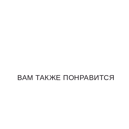
ВАМ ТАКЖЕ ПОНРАВИТСЯ