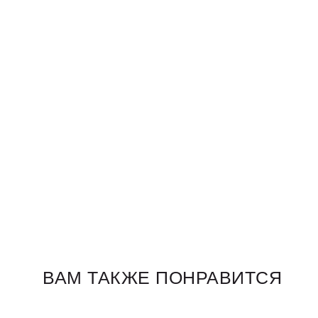
ВАМ ТАКЖЕ ПОНРАВИТСЯ