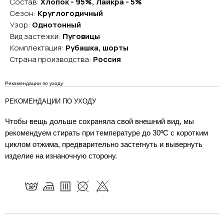
Состав:
Хлопок - 95%, Лайкра - 5%
Сезон:
Круглогодичный
Узор:
Однотонный
Вид застежки:
Пуговицы
Комплектация:
Рубашка, шорты
Страна производства:
Россия
Рекомендации по уходу
РЕКОМЕНДАЦИИ ПО УХОДУ
Чтобы вещь дольше сохраняла свой внешний вид, мы
рекомендуем стирать при температуре до 30ºC с коротким
циклом отжима, предварительно застегнуть и вывернуть
изделие на изнаночную сторону.