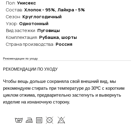
Пол:
Унисекс
Состав:
Хлопок - 95%, Лайкра - 5%
Сезон:
Круглогодичный
Узор:
Однотонный
Вид застежки:
Пуговицы
Комплектация:
Рубашка, шорты
Страна производства:
Россия
Рекомендации по уходу
РЕКОМЕНДАЦИИ ПО УХОДУ
Чтобы вещь дольше сохраняла свой внешний вид, мы
рекомендуем стирать при температуре до 30ºC с коротким
циклом отжима, предварительно застегнуть и вывернуть
изделие на изнаночную сторону.