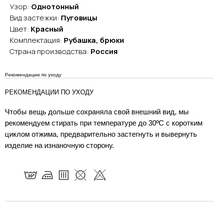
Узор:
Однотонный
Вид застежки:
Пуговицы
Цвет:
Красный
Комплектация:
Рубашка, брюки
Страна производства:
Россия
Рекомендации по уходу
РЕКОМЕНДАЦИИ ПО УХОДУ
Чтобы вещь дольше сохраняла свой внешний вид, мы
рекомендуем стирать при температуре до 30ºC с коротким
циклом отжима, предварительно застегнуть и вывернуть
изделие на изнаночную сторону.