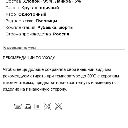
Состав:
Хлопок - 95%, Лайкра - 5%
Сезон:
Круглогодичный
Узор:
Однотонный
Вид застежки:
Пуговицы
Комплектация:
Рубашка, шорты
Страна производства:
Россия
Рекомендации по уходу
РЕКОМЕНДАЦИИ ПО УХОДУ
Чтобы вещь дольше сохраняла свой внешний вид, мы
рекомендуем стирать при температуре до 30ºC с коротким
циклом отжима, предварительно застегнуть и вывернуть
изделие на изнаночную сторону.