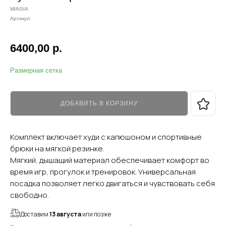
MIAGIA
Артикул:
6400,00
р.
Размерная сетка
ДОБАВИТЬ В КОРЗИНУ
Комплект включает худи с капюшоном и спортивные
брюки на мягкой резинке.
Мягкий, дышащий материал обеспечивает комфорт во
время игр, прогулок и тренировок. Универсальная
посадка позволяет легко двигаться и чувствовать себя
свободно.
Доставим
13 августа
или позже