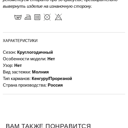
вывернуть изделие на изнаночную сторону.
ХАРАКТЕРИСТИКИ
Сезон:
Круглогодичный
Особенности модели:
Нет
Узор:
Нет
Вид застежки:
Молния
Тип карманов:
Кенгуру/Прорезной
Страна производства:
Россия
ВАМ ТАКЖЕ ПОНРАВИТСЯ
Для клиентов