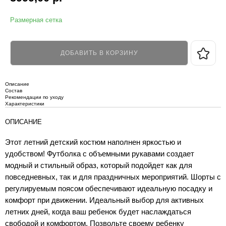
Размерная сетка
ДОБАВИТЬ В КОРЗИНУ
Описание
Состав
Рекомендации по уходу
Характеристики
ОПИСАНИЕ
Этот летний детский костюм наполнен яркостью и
удобством! Футболка с объемными рукавами создает
модный и стильный образ, который подойдет как для
повседневных, так и для праздничных мероприятий. Шорты с
регулируемым поясом обеспечивают идеальную посадку и
комфорт при движении. Идеальный выбор для активных
летних дней, когда ваш ребенок будет наслаждаться
свободой и комфортом. Позвольте своему ребенку