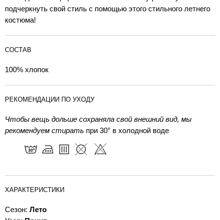
подчеркнуть свой стиль с помощью этого стильного летнего
костюма!
СОСТАВ
100% хлопок
РЕКОМЕНДАЦИИ ПО УХОДУ
Чтобы вещь дольше сохраняла свой внешний вид, мы
рекомендуем стирать
при 30° в холодной воде
ХАРАКТЕРИСТИКИ
Сезон:
Лето