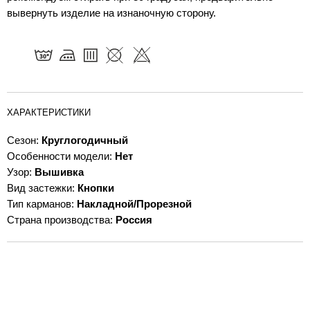
вывернуть изделие на изнаночную сторону.
ХАРАКТЕРИСТИКИ
Сезон:
Круглогодичный
Особенности модели:
Нет
Узор:
Вышивка
Вид застежки:
Кнопки
Тип карманов:
Накладной/Прорезной
Страна производства:
Россия