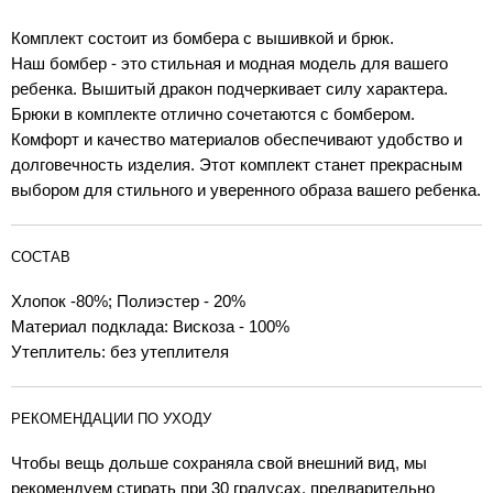
Комплект состоит из бомбера с вышивкой и брюк.
Наш бомбер - это стильная и модная модель для вашего
ребенка. Вышитый дракон подчеркивает силу характера.
Брюки в комплекте отлично сочетаются с бомбером.
Комфорт и качество материалов обеспечивают удобство и
долговечность изделия. Этот комплект станет прекрасным
выбором для стильного и уверенного образа вашего ребенка.
СОСТАВ
Хлопок -80%; Полиэстер - 20%
Материал подклада: Вискоза - 100%
Утеплитель: без утеплителя
РЕКОМЕНДАЦИИ ПО УХОДУ
Чтобы вещь дольше сохраняла свой внешний вид, мы
рекомендуем стирать при 30 градусах, предварительно