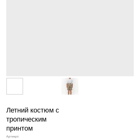
Летний костюм с
тропическим
принтом
Артикул: