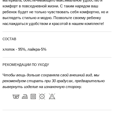
материала, обеспечивающего максимальное удобство и
комфорт в повседневной жизни. С таким нарядом ваш
ребенок будет не только чувствовать себя комфортно, но и
выглядеть стильно и модно. Позвольте своему ребенку
наслаждаться удобством и красотой в нашем комплекте!
СОСТАВ
хлопок - 95%, лайкра-5%
РЕКОМЕНДАЦИИ ПО УХОДУ
Ч
тобы вещь дольше сохраняла свой внешний вид, мы
рекомендуем стирать при 30 градусах, предварительно
вывернуть изделие на изнаночную сторону.