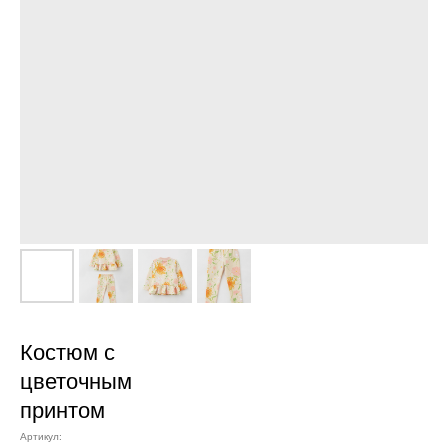
Костюм с
цветочным
принтом
Артикул: