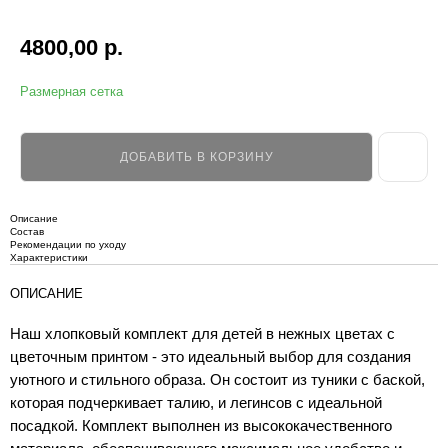
4800,00
р.
Размерная сетка
ДОБАВИТЬ В КОРЗИНУ
Описание
Состав
Рекомендации по уходу
Характеристики
ОПИСАНИЕ
Наш хлопковый комплект для детей в нежных цветах с
цветочным принтом - это идеальный выбор для создания
уютного и стильного образа. Он состоит из туники с баской,
которая подчеркивает талию, и легинсов с идеальной
посадкой. Комплект выполнен из высококачественного