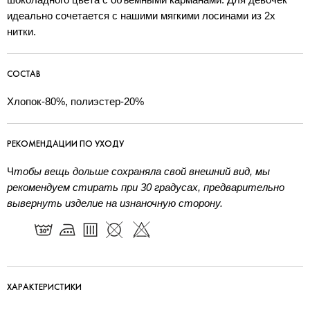
идеально сочетается с нашими мягкими лосинами из 2х
нитки.
СОСТАВ
Хлопок-80%, полиэстер-20%
РЕКОМЕНДАЦИИ ПО УХОДУ
Ч
тобы вещь дольше сохраняла свой внешний вид, мы
рекомендуем стирать при 30 градусах, предварительно
вывернуть изделие на изнаночную сторону.
ХАРАКТЕРИСТИКИ