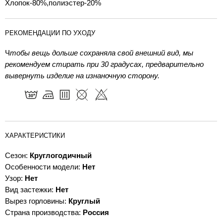
Хлопок-80%,полиэстер-20%
РЕКОМЕНДАЦИИ ПО УХОДУ
Ч
тобы вещь дольше сохраняла свой внешний вид, мы
рекомендуем стирать при 30 градусах, предварительно
вывернуть изделие на изнаночную сторону.
ХАРАКТЕРИСТИКИ
Сезон:
Круглогодичный
Особенности модели:
Нет
Узор:
Нет
Вид застежки:
Нет
Вырез горловины:
Круглый
Страна производства:
Россия