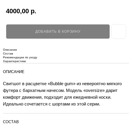
4000,00
р.
ДОБАВИТЬ В КОРЗИНУ
Описание
Состав
Рекомендации по уходу
Характеристики
ОПИСАНИЕ
Свитшот в расцветке «Bubble gum» из невероятно мягкого
футера с бархатным начесом. Модель «oversize» дарит
комфорт движения, подходит для ежедневной носки.
Идеально сочетается с шортами из этой серии.
СОСТАВ