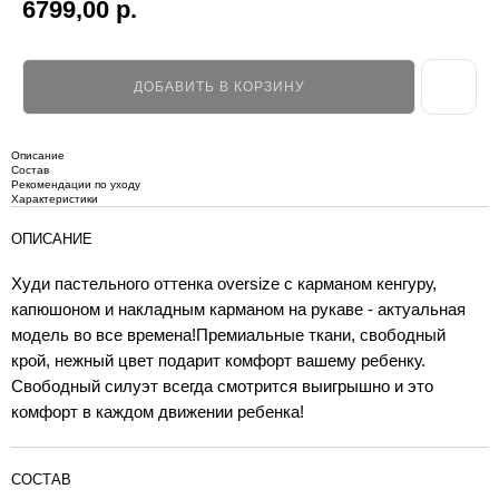
6799,00
р.
ДОБАВИТЬ В КОРЗИНУ
Описание
Состав
Рекомендации по уходу
Характеристики
ОПИСАНИЕ
Худи пастельного оттенка oversize с карманом кенгуру,
капюшоном и накладным карманом на рукаве - актуальная
модель во все времена!Премиальные ткани, свободный
крой, нежный цвет подарит комфорт вашему ребенку.
Свободный силуэт всегда смотрится выигрышно и это
комфорт в каждом движении ребенка!
СОСТАВ