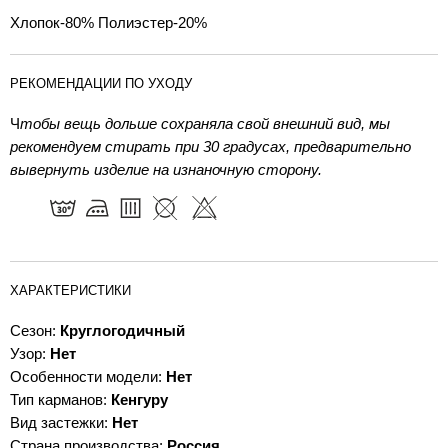
Хлопок-80% Полиэстер-20%
РЕКОМЕНДАЦИИ ПО УХОДУ
Ч
тобы вещь дольше сохраняла свой внешний вид, мы
рекомендуем стирать при 30 градусах, предварительно
вывернуть изделие на изнаночную сторону.
ХАРАКТЕРИСТИКИ
Сезон:
Круглогодичный
Узор:
Нет
Особенности модели:
Нет
Тип карманов:
Кенгуру
Вид застежки:
Нет
Страна производства:
Россия