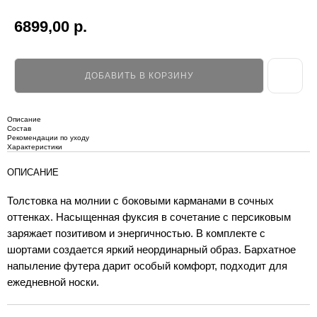
6899,00
р.
ДОБАВИТЬ В КОРЗИНУ
Описание
Состав
Рекомендации по уходу
Характеристики
ОПИСАНИЕ
Толстовка на молнии с боковыми карманами в сочных
оттенках. Насыщенная фуксия в сочетание с персиковым
заряжает позитивом и энергичностью. В комплекте с
шортами создается яркий неординарный образ. Бархатное
напыление футера дарит особый комфорт, подходит для
ежедневной носки.