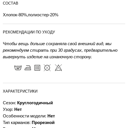
СОСТАВ
Хлопок-80%,полиэстер-20%
РЕКОМЕНДАЦИИ ПО УХОДУ
Ч
тобы вещь дольше сохраняла свой внешний вид, мы
рекомендуем стирать при 30 градусах, предварительно
вывернуть изделие на изнаночную сторону.
ХАРАКТЕРИСТИКИ
Сезон:
Круглогодичный
Узор:
Нет
Особенности модели:
Нет
Тип карманов:
Прорезной