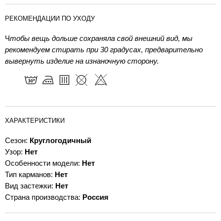
РЕКОМЕНДАЦИИ ПО УХОДУ
Ч
тобы вещь дольше сохраняла свой внешний вид, мы
рекомендуем стирать при 30 градусах, предварительно
вывернуть изделие на изнаночную сторону.
ХАРАКТЕРИСТИКИ
Сезон:
Круглогодичный
Узор:
Нет
Особенности модели:
Нет
Тип карманов:
Нет
Вид застежки:
Нет
Страна производства:
Россия