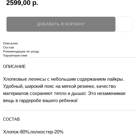
2599,00
р.
ДОБАВИТЬ В КОРЗИНУ
Описание
Состав
Рекомендации по уходу
Характеристики
ОПИСАНИЕ
Хлопковые легинсы с небольшим содержанием лайкры.
Удобный, широкий пояс на мягкой резинке, качество
материалов сохраняют тепло и дышат. Это незаменимая
вещь в гардеробе вашего ребенка!
СОСТАВ
Хлопок-80%,полиэстер-20%