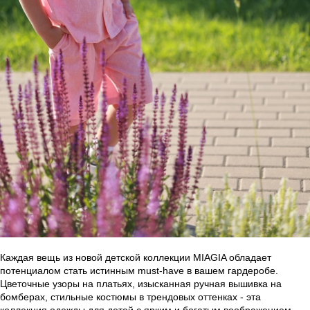
Каждая вещь из новой детской коллекции MIAGIA обладает
потенциалом стать истинным must-have в вашем гардеробе.
Цветочные узоры на платьях, изысканная ручная вышивка на
бомберах, стильные костюмы в трендовых оттенках - эта