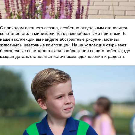
С приходом осеннего сезона, особенно актуальным становится
сочетание стиля минимализма с разнообразными принтами. В
нашей коллекции вы найдете абстрактные рисунки, мотивы
животных и цветочные композиции. Наша коллекция открывает
бесконечные возможности для воображения вашего ребенка, где
каждая деталь становится источником вдохновения и радости.