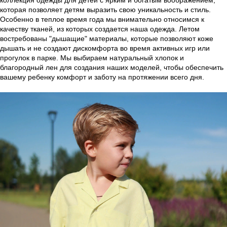
коллекция одежды для детей с ярким и богатым воображением,
которая позволяет детям выразить свою уникальность и стиль.
Особенно в теплое время года мы внимательно относимся к
качеству тканей, из которых создается наша одежда. Летом
востребованы "дышащие" материалы, которые позволяют коже
дышать и не создают дискомфорта во время активных игр или
прогулок в парке. Мы выбираем натуральный хлопок и
благородный лен для создания наших моделей, чтобы обеспечить
вашему ребенку комфорт и заботу на протяжении всего дня.