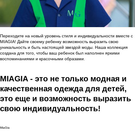
Переходите на новый уровень стиля и индивидуальности вместе с
MIAGIA! Дайте своему ребенку возможность выразить свою
уникальность и быть настоящей звездой моды. Наша коллекция
создана для того, чтобы ваш ребенок был наполнен яркими
воспоминаниями и красочными образами.
MIAGIA - это не только модная и
качественная одежда для детей,
это еще и возможность выразить
свою индивидуальность!
MiaGia