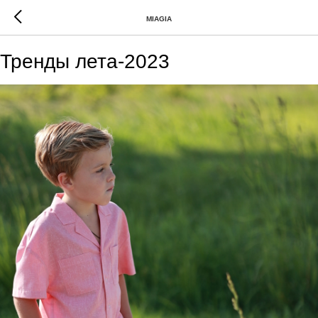
MIAGIA
Тренды лета-2023