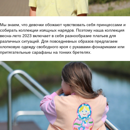
Мы знаем, что девочки обожают чувствовать себя принцессами и
собирать коллекции изящных нарядов. Поэтому наша коллекция
весна-лето 2023 включает в себя разнообразие платьев для
различных ситуаций. Для повседневных образов предлагаем
хлопковую одежду свободного кроя с рукавами-фонариками или
притягательные сарафаны на тонких бретелях.