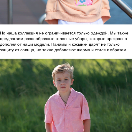
Но наша коллекция не ограничивается только одеждой. Мы также
предлагаем разнообразные головные уборы, которые прекрасно
дополняют наши модели. Панамы и косынки дарят не только
защиту от солнца, но также добавляют шарма и стиля к образам.