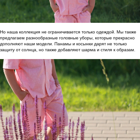
Но наша коллекция не ограничивается только одеждой. Мы также
предлагаем разнообразные головные уборы, которые прекрасно
дополняют наши модели. Панамы и косынки дарят не только
защиту от солнца, но также добавляют шарма и стиля к образам.